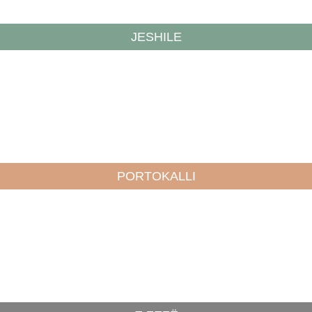
JESHILE
PORTOKALLI