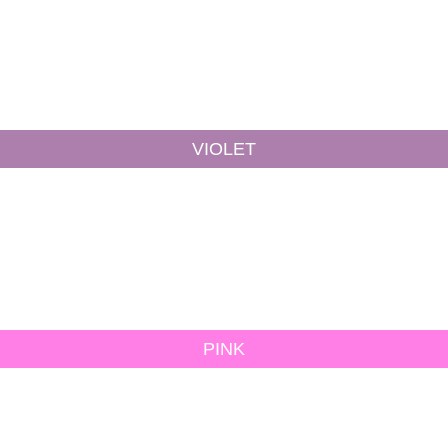
VIOLET
PINK